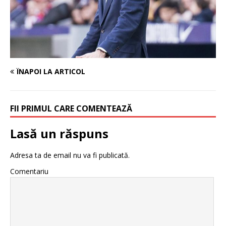
ÎNAPOI LA ARTICOL
FII PRIMUL CARE COMENTEAZĂ
Lasă un răspuns
Adresa ta de email nu va fi publicată.
Comentariu