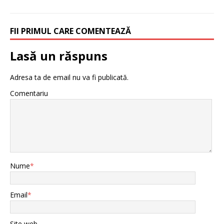
FII PRIMUL CARE COMENTEAZĂ
Lasă un răspuns
Adresa ta de email nu va fi publicată.
Comentariu
Nume
*
Email
*
Site web