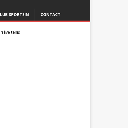
LUB SPORTSIN
CONTACT
i live tenis