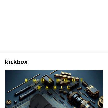
kickbox