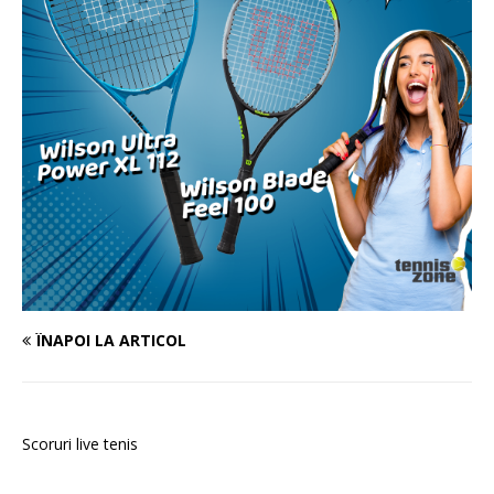
ÎNAPOI LA ARTICOL
Scoruri live tenis