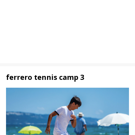
ferrero tennis camp 3