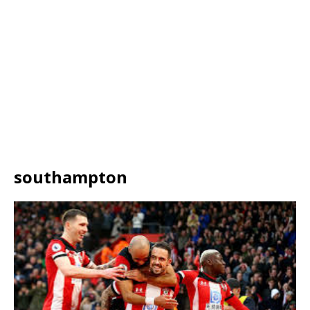
southampton