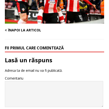
ÎNAPOI LA ARTICOL
FII PRIMUL CARE COMENTEAZĂ
Lasă un răspuns
Adresa ta de email nu va fi publicată.
Comentariu