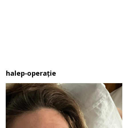
halep-operație