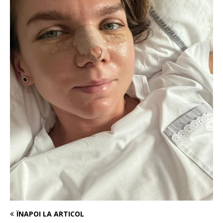
ÎNAPOI LA ARTICOL