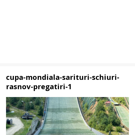
cupa-mondiala-sarituri-schiuri-
rasnov-pregatiri-1