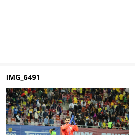
IMG_6491