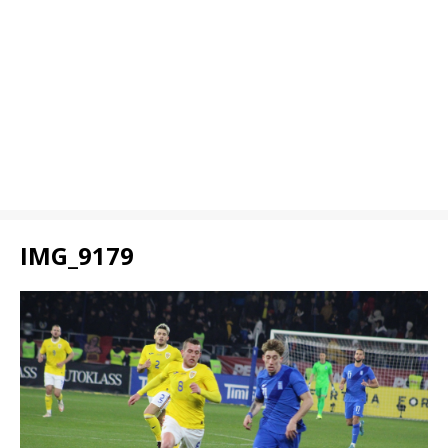
IMG_9179