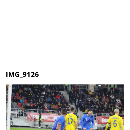
IMG_9126