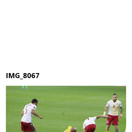
IMG_8067