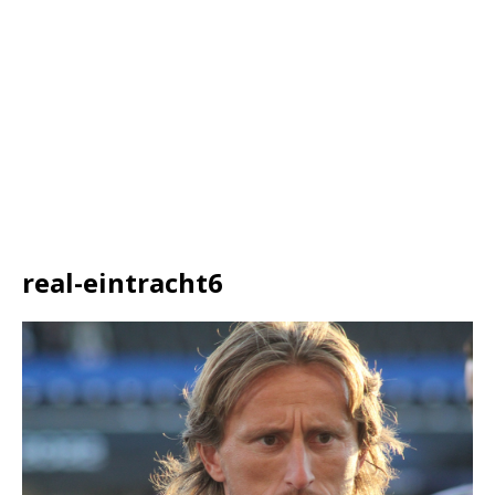
real-eintracht6