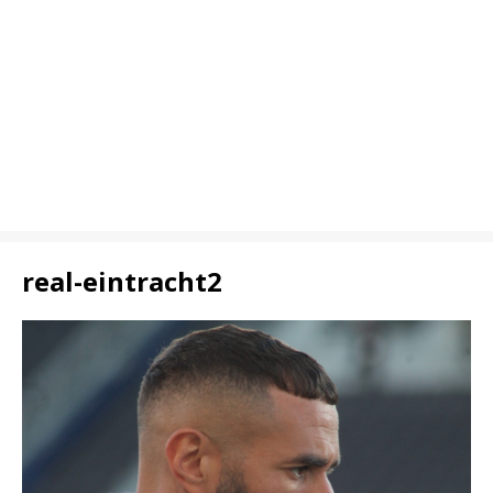
real-eintracht2