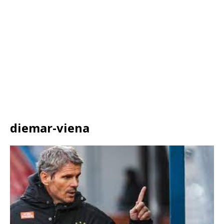
diemar-viena