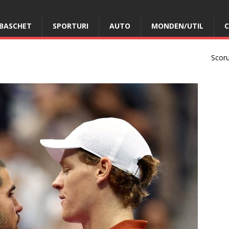
BASCHET
SPORTURI
AUTO
MONDEN/UTIL
C
Scorur