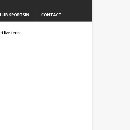
LUB SPORTSIN
CONTACT
i live tenis