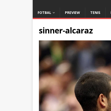
FOTBAL
PREVIEW
TENIS
sinner-alcaraz