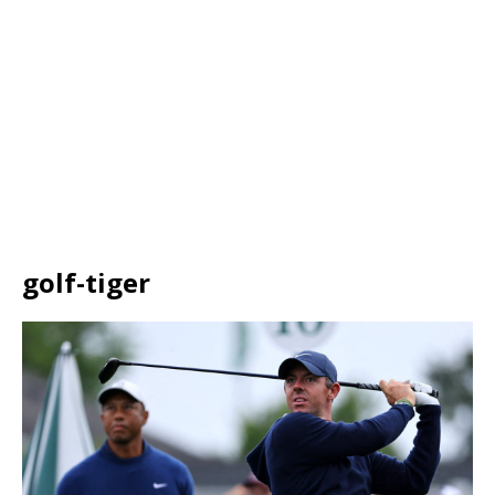
golf-tiger