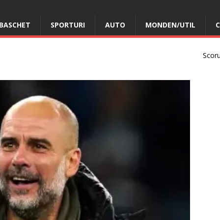
BASCHET
SPORTURI
AUTO
MONDEN/UTIL
C
Scorur