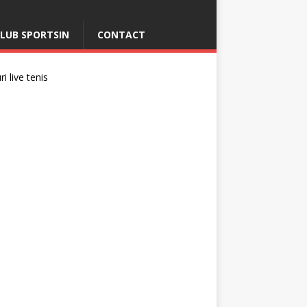
LUB SPORTSIN
CONTACT
i live tenis