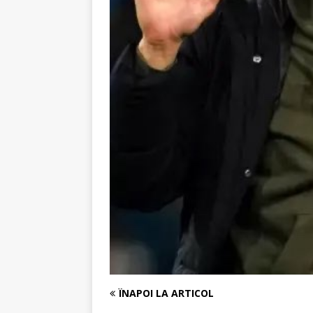
ÎNAPOI LA ARTICOL