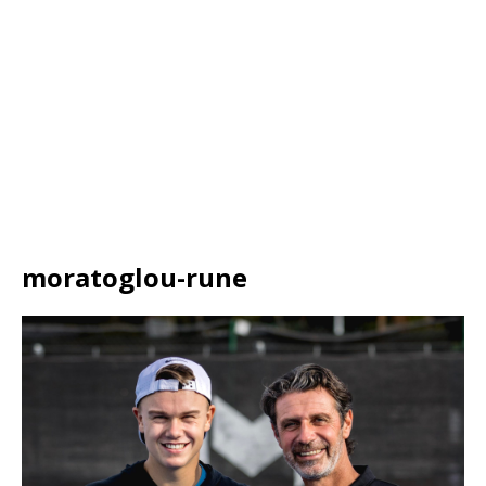
moratoglou-rune