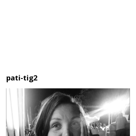
pati-tig2