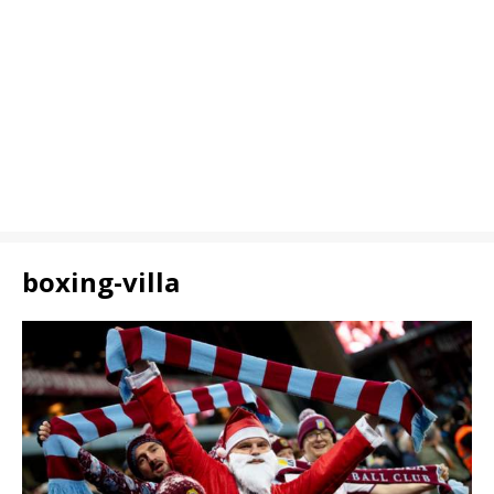
boxing-villa