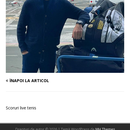
ÎNAPOI LA ARTICOL
Scoruri live tenis
Drepturi de autor © 2026 | Temă WordPress de
MH Themes