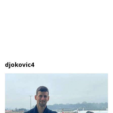
djokovic4