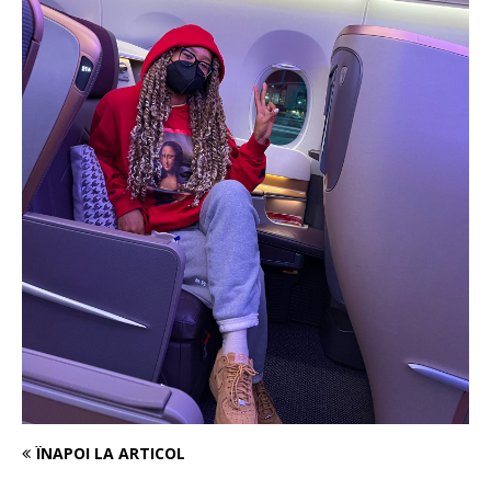
ÎNAPOI LA ARTICOL