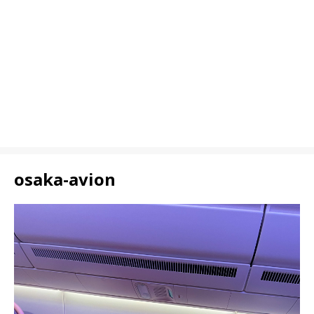
osaka-avion