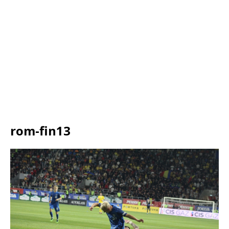
rom-fin13