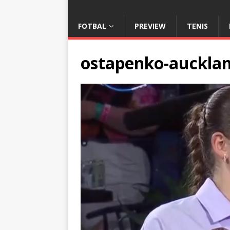
FOTBAL
PREVIEW
TENIS
ostapenko-auckla