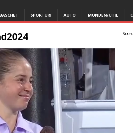
BASCHET
SPORTURI
AUTO
MONDEN/UTIL
C
nd2024
Scorur