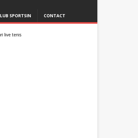
LUB SPORTSIN
CONTACT
i live tenis