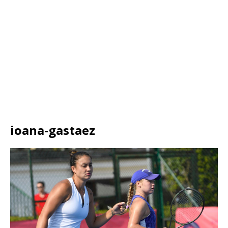
ioana-gastaez