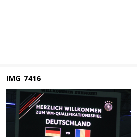
IMG_7416