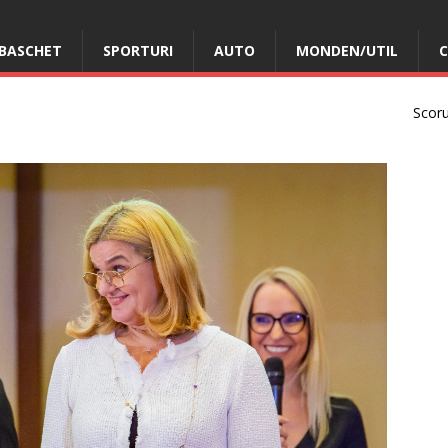
BASCHET
SPORTURI
AUTO
MONDEN/UTIL
C
Scorur