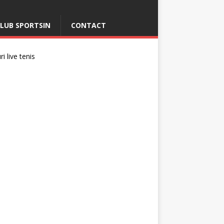
LUB SPORTSIN
CONTACT
i live tenis