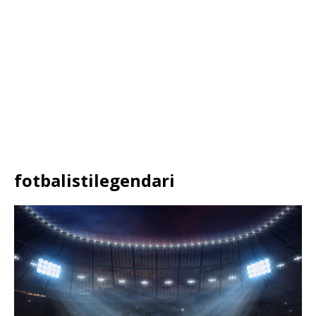
fotbalistilegendari