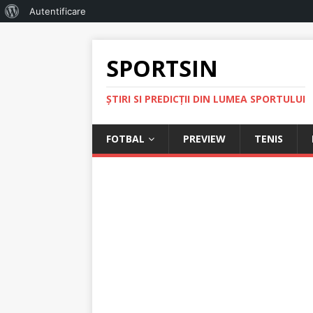
Autentificare
SPORTSIN
ŞTIRI SI PREDICŢII DIN LUMEA SPORTULUI
FOTBAL
PREVIEW
TENIS