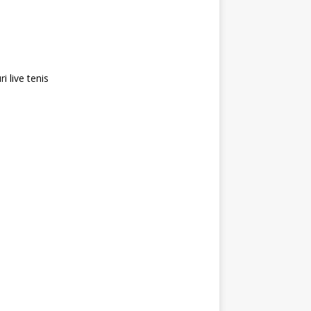
i live tenis