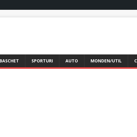
BASCHET
SPORTURI
AUTO
MONDEN/UTIL
C