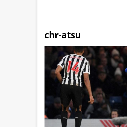
chr-atsu