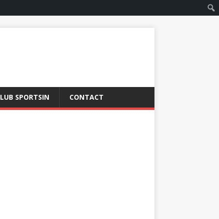
LUB SPORTSIN
CONTACT