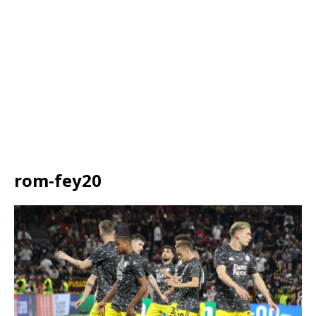
rom-fey20