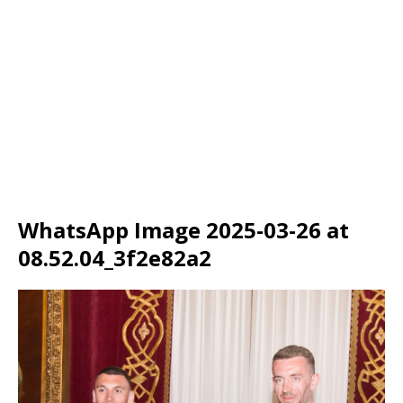
WhatsApp Image 2025-03-26 at
08.52.04_3f2e82a2