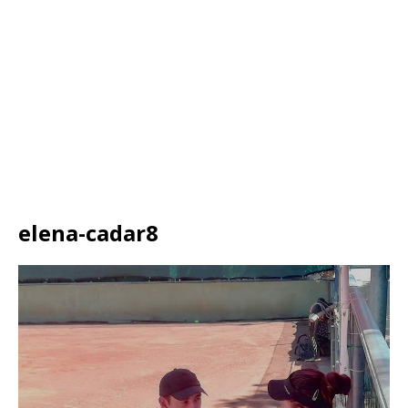
elena-cadar8