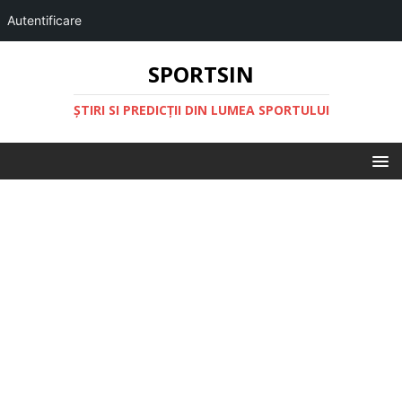
Autentificare
SPORTSIN
ŞTIRI SI PREDICŢII DIN LUMEA SPORTULUI