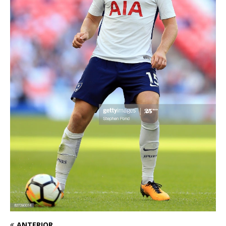
ANTERIOR