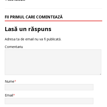
FII PRIMUL CARE COMENTEAZĂ
Lasă un răspuns
Adresa ta de email nu va fi publicată.
Comentariu
Nume
*
Email
*