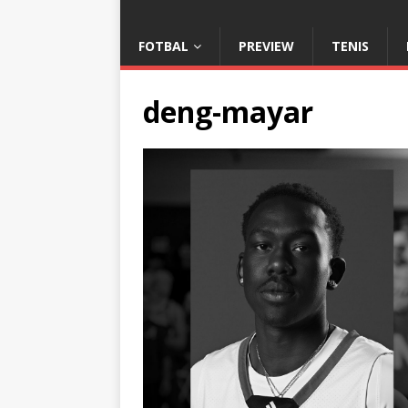
FOTBAL
PREVIEW
TENIS
deng-mayar