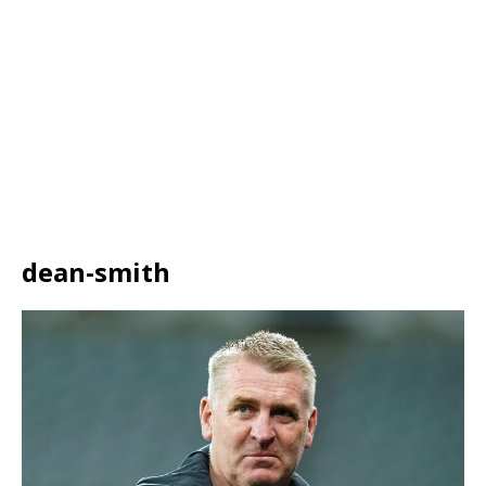
dean-smith