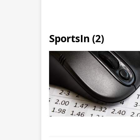
SportsIn (2)