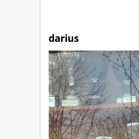
darius