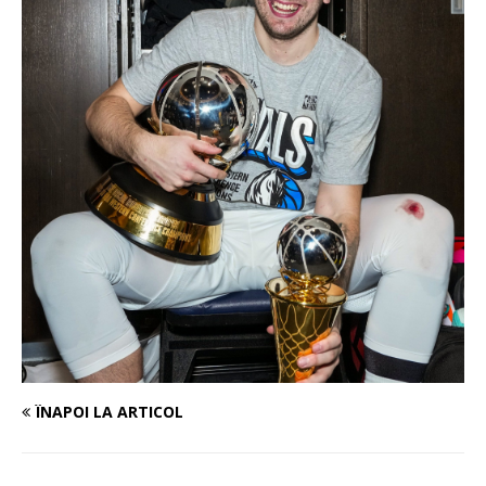
ÎNAPOI LA ARTICOL