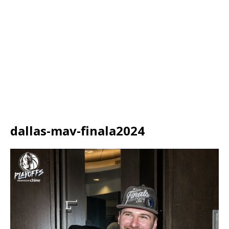
dallas-mav-finala2024