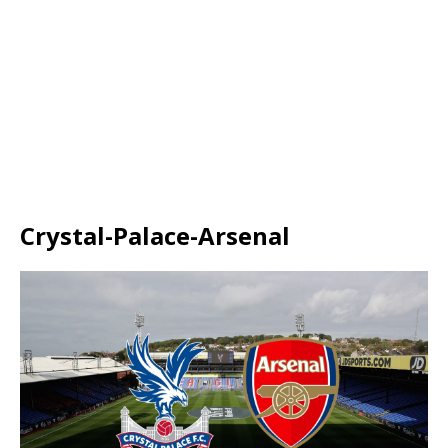
Crystal-Palace-Arsenal