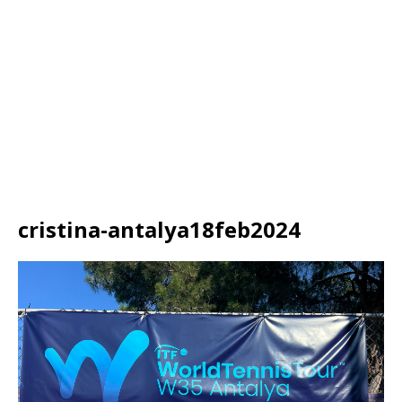
cristina-antalya18feb2024