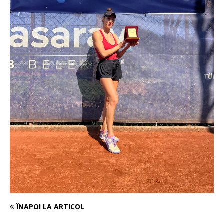
ÎNAPOI LA ARTICOL