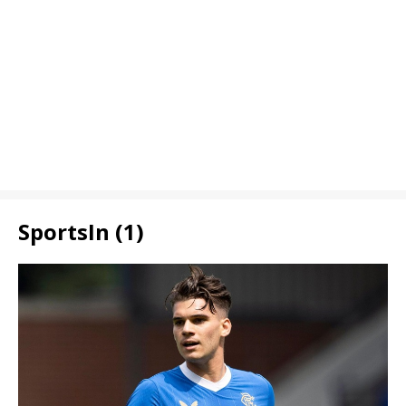
SportsIn (1)