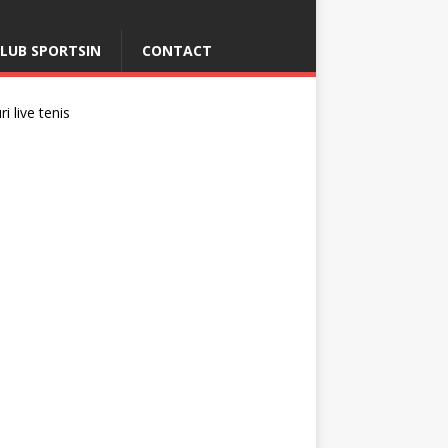
LUB SPORTSIN
CONTACT
i live tenis