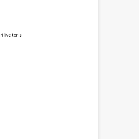
i live tenis