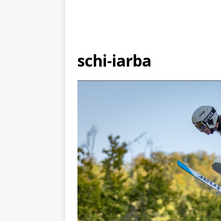
schi-iarba