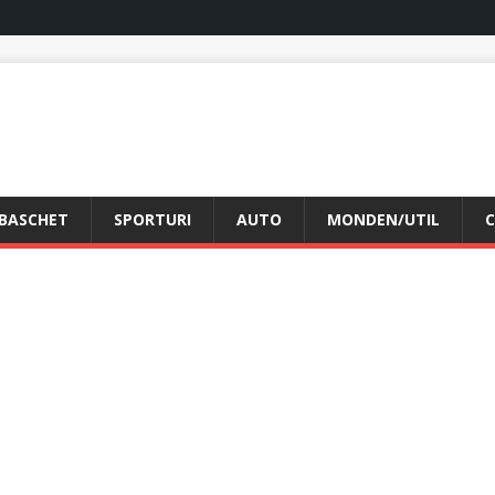
BASCHET
SPORTURI
AUTO
MONDEN/UTIL
C