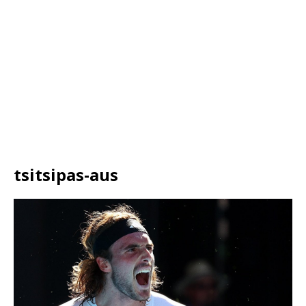
tsitsipas-aus