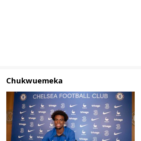
Chukwuemeka