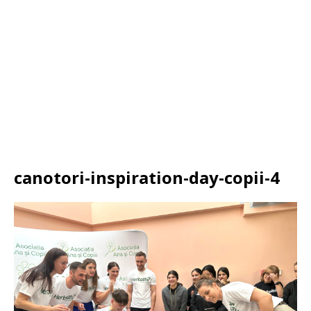
canotori-inspiration-day-copii-4