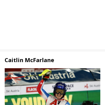
Caitlin McFarlane