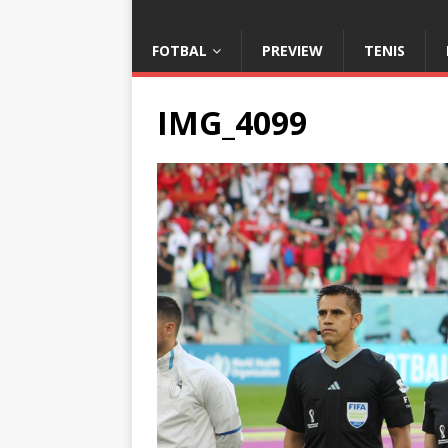
FOTBAL
PREVIEW
TENIS
IMG_4099