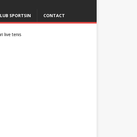
LUB SPORTSIN
CONTACT
i live tenis