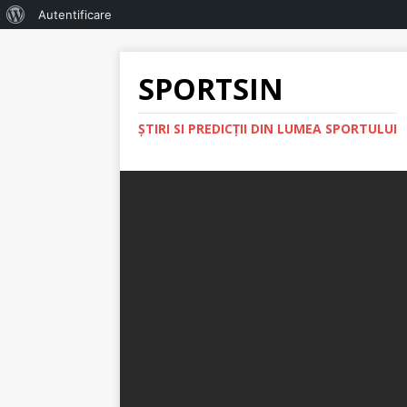
Autentificare
SPORTSIN
ŞTIRI SI PREDICŢII DIN LUMEA SPORTULUI